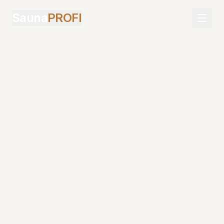
Sauna
PROFI