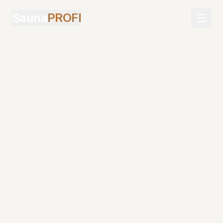
Sauna
PROFI